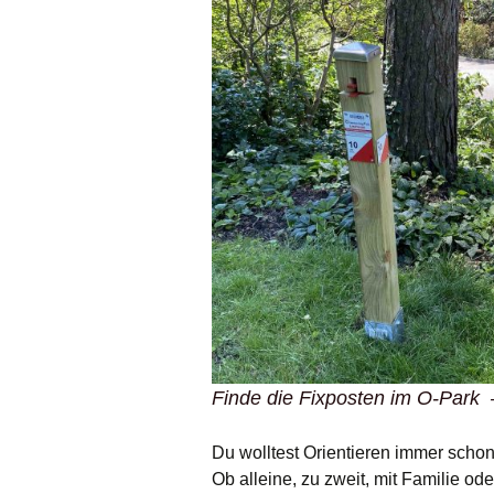
Finde die Fixposten im O-Park 
Du wolltest Orientieren immer schon
Ob alleine, zu zweit, mit Familie od