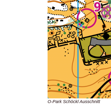
O-Park Schöckl Ausschnitt